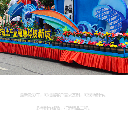
最新款彩车，可根据客户需求定制，可现场制作。
多年制作经验，打造精品工程。