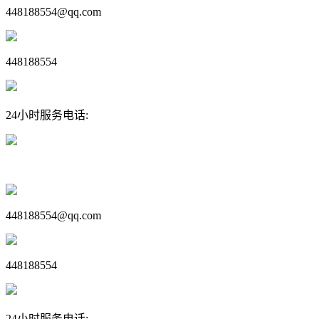
448188554@qq.com
448188554
24小时服务电话:
18736909119
18736909119
448188554@qq.com
448188554
24小时服务电话: