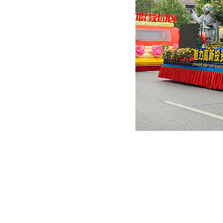
上一篇：
新款彩车
下一篇：
新款彩车