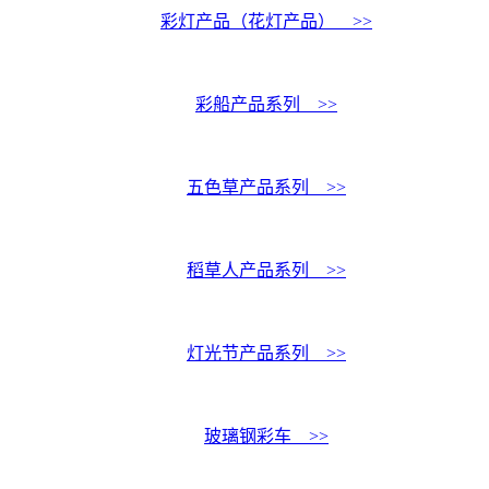
彩灯产品（花灯产品） >>
彩船产品系列 >>
五色草产品系列 >>
稻草人产品系列 >>
灯光节产品系列 >>
玻璃钢彩车 >>