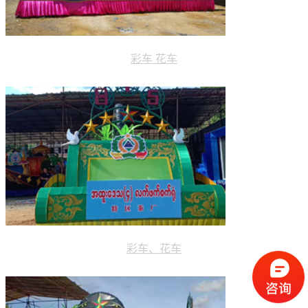
彩车 花车
彩车、花车