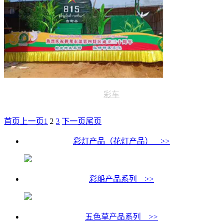
彩车
首页
上一页
1
2
3
下一页
尾页
彩灯产品（花灯产品） >>
彩船产品系列 >>
五色草产品系列 >>