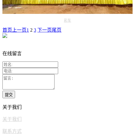
彩车
首页
上一页
1
2
3
下一页
尾页
在线留言
提交
关于我们
关于我们
联系方式