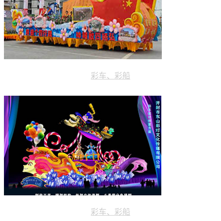
彩车、彩船
彩车、彩船