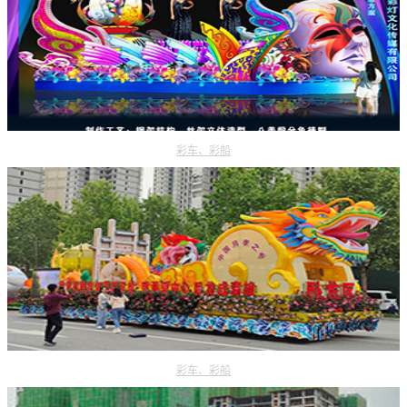
彩车、彩船
彩车、彩船