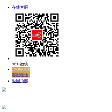
在线客服
官方微信
18736909119
客服电话
返回顶部
18736909119