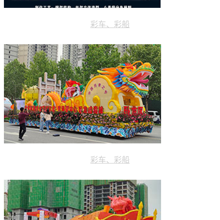
彩车、彩船
彩车、彩船