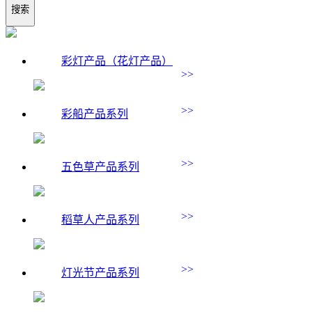
搜索
彩灯产品（花灯产品）
>>
>>
彩船产品系列
>>
五色草产品系列
>>
稻草人产品系列
>>
灯光节产品系列