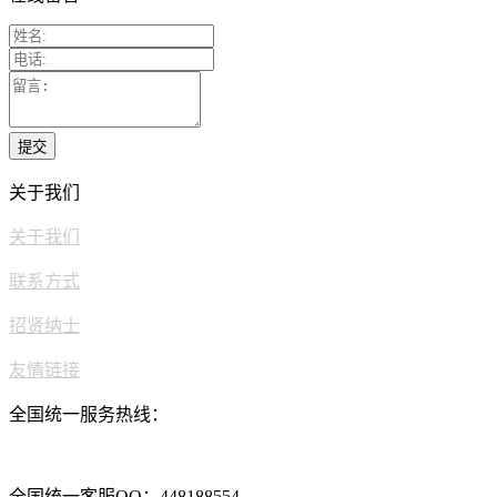
提交
关于我们
关于我们
联系方式
招贤纳士
友情链接
全国统一服务热线：
18736909119
全国统一客服QQ：448188554