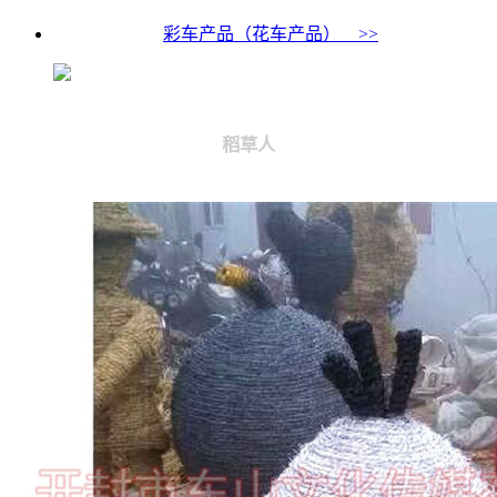
彩车产品（花车产品） >>
稻草人