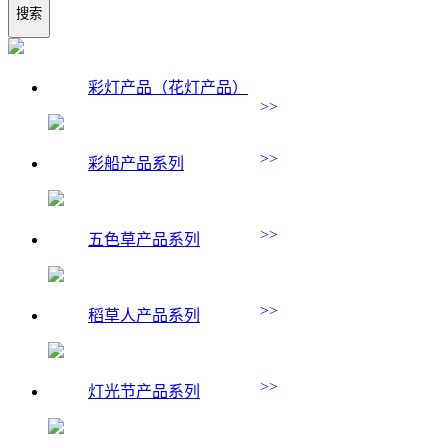
搜索
彩灯产品（花灯产品）
>>
>>
彩船产品系列
>>
五色草产品系列
>>
稻草人产品系列
>>
灯光节产品系列