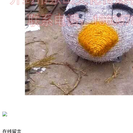
上一篇：
稻草人
下一篇：
稻草人
在线留言