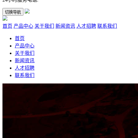
18736909119
切换导航
首页
产品中心
关于我们
新闻资讯
人才招聘
联系我们
首页
产品中心
关于我们
新闻资讯
人才招聘
联系我们