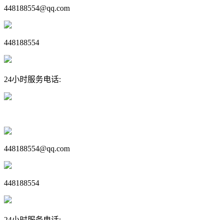
448188554@qq.com
448188554
24小时服务电话:
18736909119
18736909119
448188554@qq.com
448188554
24小时服务电话: