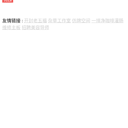
51La
友情链接 :
开封老五福
杂草工作室
仿牌空间
一排净咖啡灌肠
维修主板
招聘美容导师