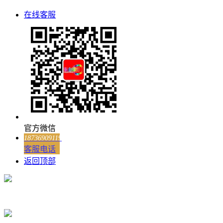
在线客服
官方微信
18736909119
客服电话
返回顶部
18736909119