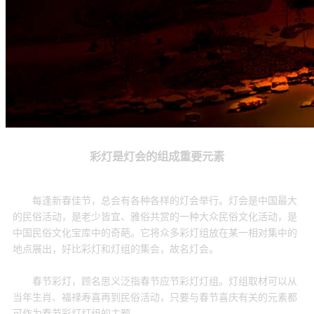
彩灯是灯会的组成重要元素
每逢新春佳节，总会有各种各样的灯会举行。灯会是中国最大
的民俗活动，是老少皆宜、雅俗共赏的一种大众民俗文化活动，是
中国民俗文化宝库中的奇葩。它将众多彩灯组放在某一相对集中的
地点展出，好比彩灯和灯组的集会，故名灯会。
春节彩灯，顾名思义泛指春节应节彩灯灯组。灯组取材可以从
当年生肖、福禄寿喜再到民俗活动，只要与春节喜庆有关的元素都
可作为春节彩灯灯组的主题。