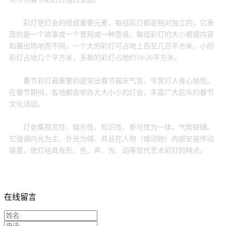
彩灯是灯会的组成重要元素，每组彩灯都是相对独立的，它表
现的是一个故事或一个景观或一种意境。每组彩灯的大小根据内容
和展出场地而不同，一个大的彩灯可占地上百至几百平方米，小的
彩灯占地几个平方米，多数的彩灯占地约10-20平方米。
春节彩灯最重要的是突出春节喜庆气氛，令赏灯人身心愉悦。
在春节期间，各地都会举办大大小小的灯会，丰富广大民众的春节
文化活动。
灯会集观赏性、娱乐性、知识性、参与性为一体，气势磅礴。
它强调内光为主、外光为辅，并且在人物（或动物）内部安装传动
装置，使灯组具有形、色、声、光、动等现代艺术彩灯的特点。
在线留言