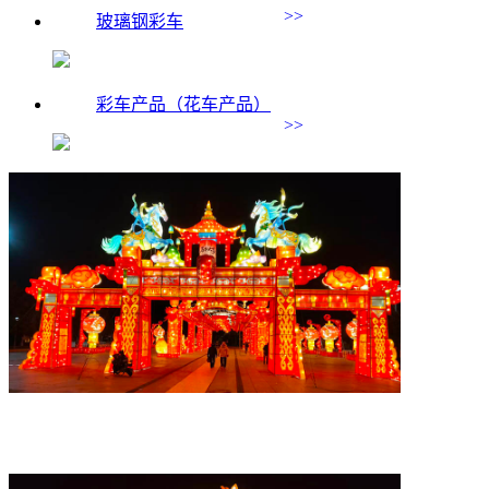
>>
玻璃钢彩车
彩车产品（花车产品）
>>