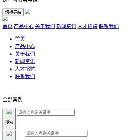
18736909119
切换导航
首页
产品中心
关于我们
新闻资讯
人才招聘
联系我们
首页
产品中心
关于我们
新闻资讯
人才招聘
联系我们
全部案例
搜索