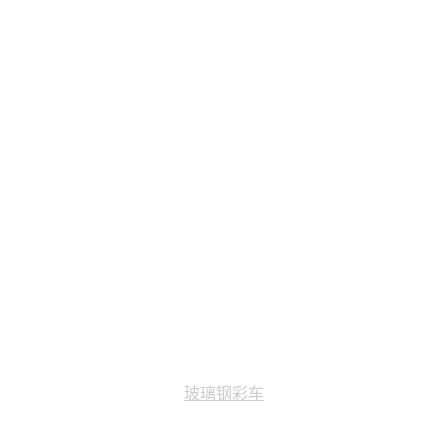
玻璃钢彩车