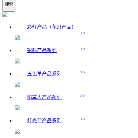
搜索
彩灯产品（花灯产品）
>>
>>
彩船产品系列
>>
五色草产品系列
>>
稻草人产品系列
>>
灯光节产品系列