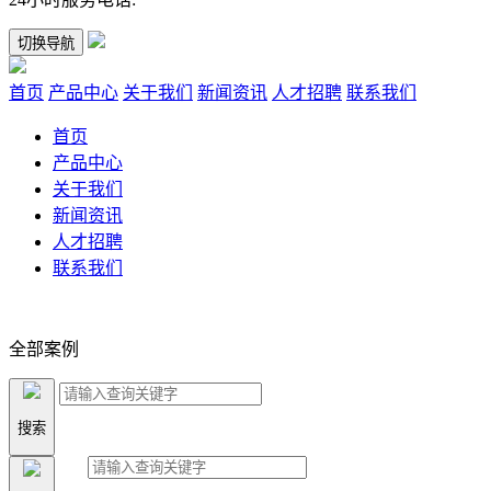
18736909119
切换导航
首页
产品中心
关于我们
新闻资讯
人才招聘
联系我们
首页
产品中心
关于我们
新闻资讯
人才招聘
联系我们
全部案例
搜索