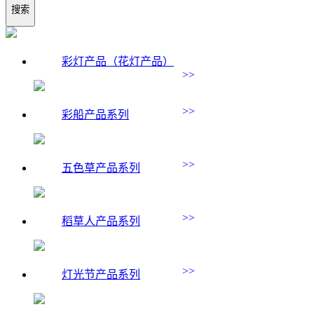
搜索
彩灯产品（花灯产品）
>>
>>
彩船产品系列
>>
五色草产品系列
>>
稻草人产品系列
>>
灯光节产品系列