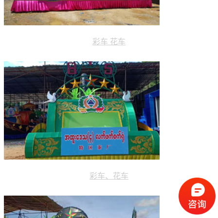
彩车 花车
彩车、花车