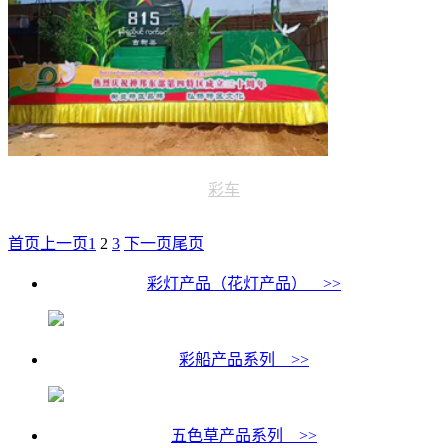
彩车
首页
上一页
1
2
3
下一页
尾页
彩灯产品（花灯产品） >>
彩船产品系列 >>
五色草产品系列 >>