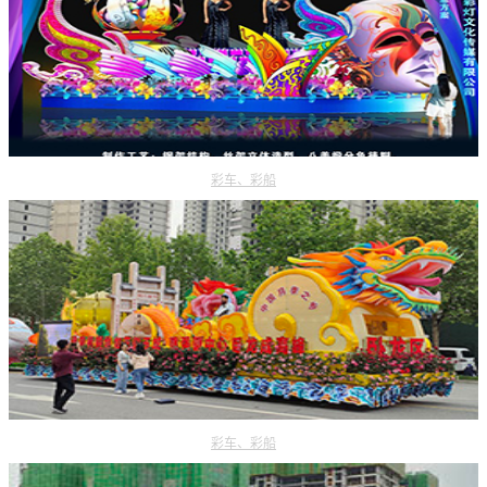
彩车、彩船
彩车、彩船