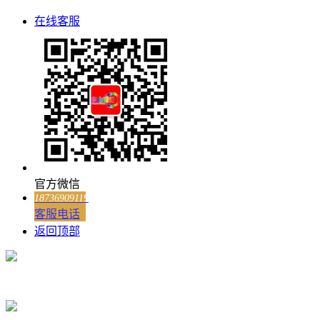
在线客服
官方微信
18736909119
客服电话
返回顶部
18736909119