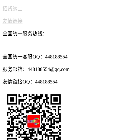
招贤纳士
友情链接
全国统一服务热线：
18736909119
全国统一客服QQ：448188554
服务邮箱：448188554@qq.com
友情链接QQ：448188554