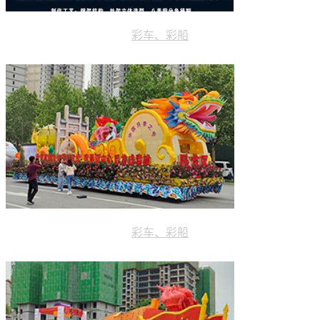
彩车、彩船
彩车、彩船