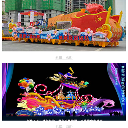
彩车、彩船
彩车、彩船