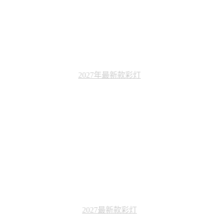
2027年最新款彩灯
2027最新款彩灯