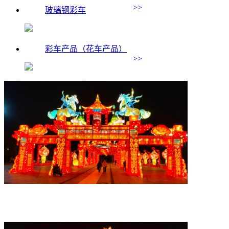
>>
玻璃钢彩车
彩车产品（花车产品）
>>